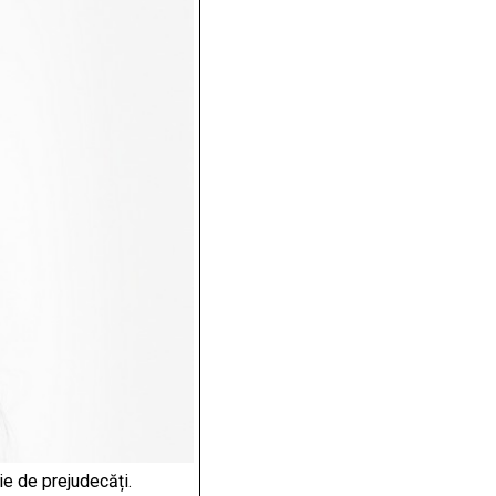
ie de prejudecăți.