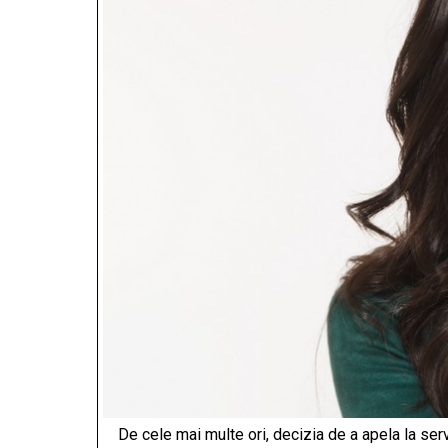
De cele mai multe ori, decizia de a apela la serv