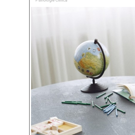
Psihologie Clinică