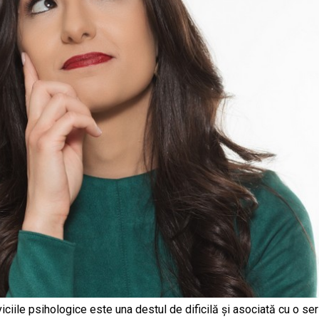
iciile psihologice este una destul de dificilă și asociată cu o ser