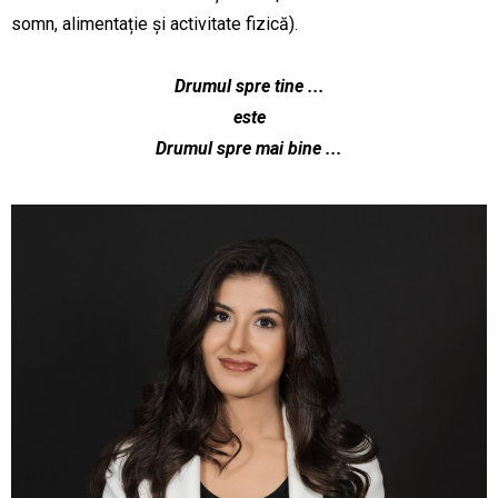
somn, alimentație și activitate fizică).
Drumul spre tine ...
este
Drumul spre mai bine ...