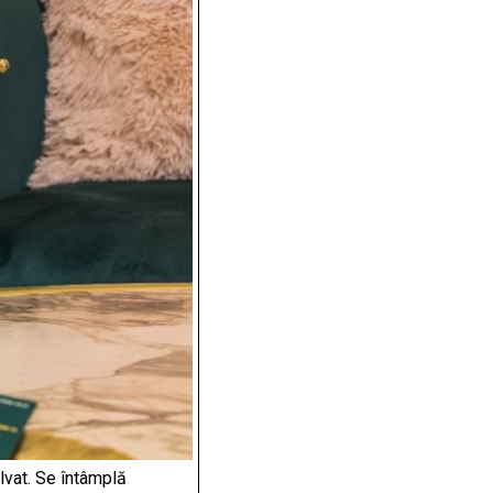
olvat. Se întâmplă