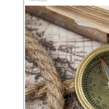
Psihoterapie