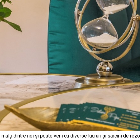
mulți dintre noi și poate veni cu diverse lucruri și sarcini de rez