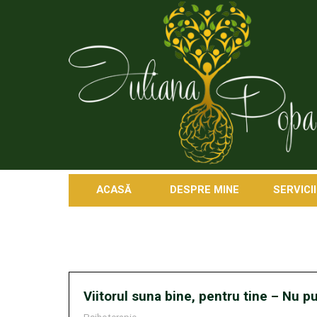
ACASĂ
DESPRE MINE
SERVICII
Viitorul suna bine, pentru tine – Nu 