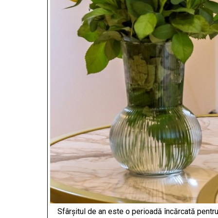
Sfârșitul de an este o perioadă încărcată pentru 